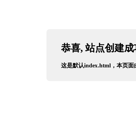
恭喜, 站点创建
这是默认index.html，本